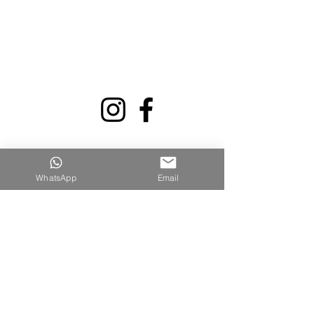
WhatsApp
Email
קישורים מהירים
דף הבית
אודותינו