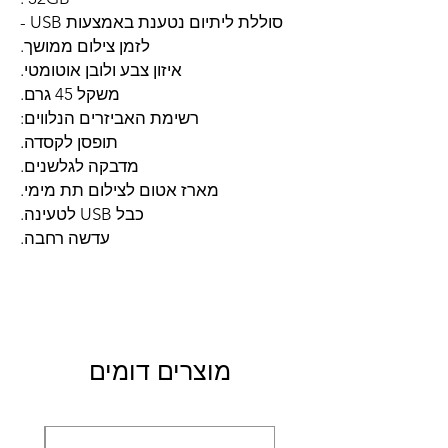
סוללת ליתיום נטענת באמצעות USB -
לזמן צילום ממושך.
איזון צבע ולובן אוטומטי.
משקל 45 גרם.
רשימת האביזרים הנלווים:
תופסן לקסדה.
מדבקה לגלשנים.
מארז אטום לצילום תת מימי.
כבל USB לטעינה.
עדשה רחבה.
מוצרים דומים