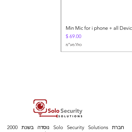
Min Mic for i phone + all Devi
מחיר
כולל מע״מ
חברת Solo Security Solutions נוסדה בשנת 2000