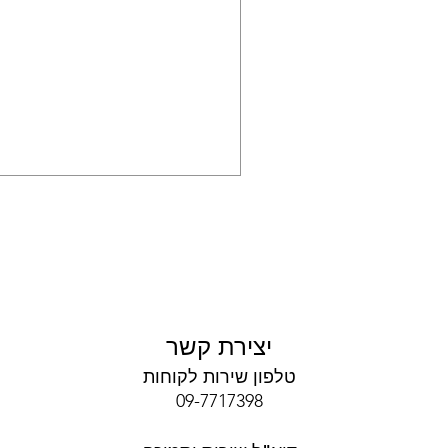
יצירת קשר
טלפון שירות לקוחות
09-7717398