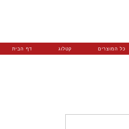
כל המוצרים
קטלוג
דף הבית