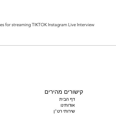
ces for streaming TIKTOK Instagram Live Interview
קישורים מהירים
דף הבית
אודותינו
שירותי רט"ן