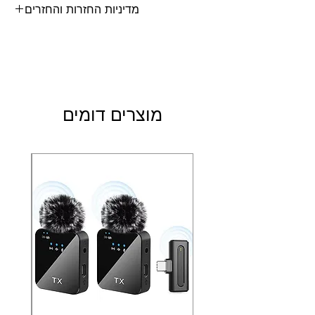
מדיניות החזרות והחזרים
מוצרים דומים