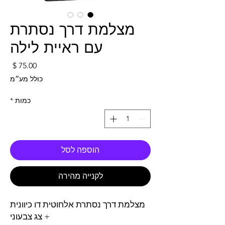
מצלמת דרך נסתרת
עם ראיית לילה
מחי
כולל מע״מ
כמות
*
הוספה לסל
לקנייה מהירה
מצלמת דרך נסתרת אלחוטית דו כיוונית
+ צג צבעוני